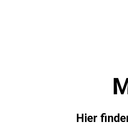
M
Hier finde