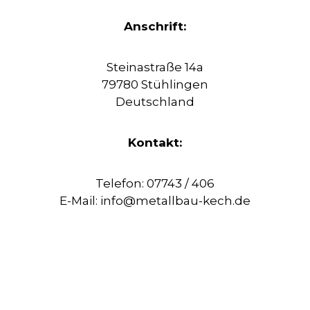
Anschrift:
Steinastraße 14a
79780 Stühlingen
Deutschland
Kontakt:
Telefon: 07743 / 406
E-Mail: info@metallbau-kech.de